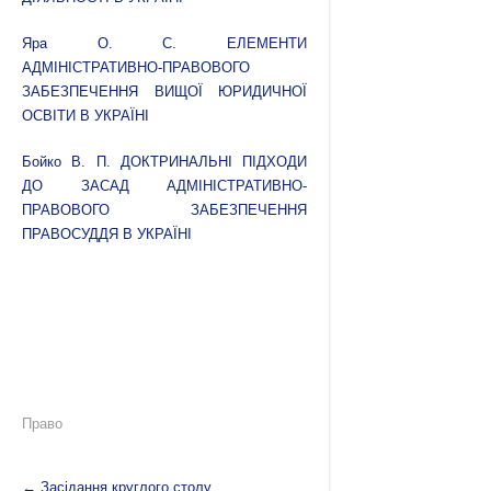
Яра О. С. ЕЛЕМЕНТИ
АДМІНІСТРАТИВНО-ПРАВОВОГО
ЗАБЕЗПЕЧЕННЯ ВИЩОЇ ЮРИДИЧНОЇ
ОСВІТИ В УКРАЇНІ
Бойко В. П. ДОКТРИНАЛЬНІ ПІДХОДИ
ДО ЗАСАД АДМІНІСТРАТИВНО-
ПРАВОВОГО ЗАБЕЗПЕЧЕННЯ
ПРАВОСУДДЯ В УКРАЇНІ
Право
←
Засідання круглого столу