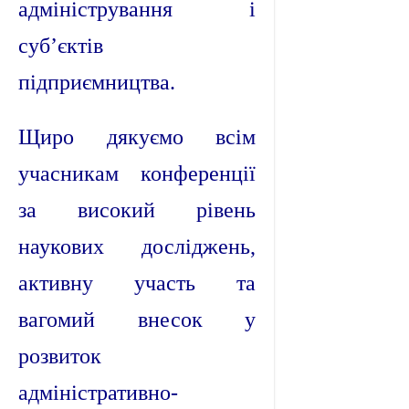
адміністрування і
суб’єктів
підприємництва.
Щиро дякуємо всім
учасникам конференції
за високий рівень
наукових досліджень,
активну участь та
вагомий внесок у
розвиток
адміністративно-