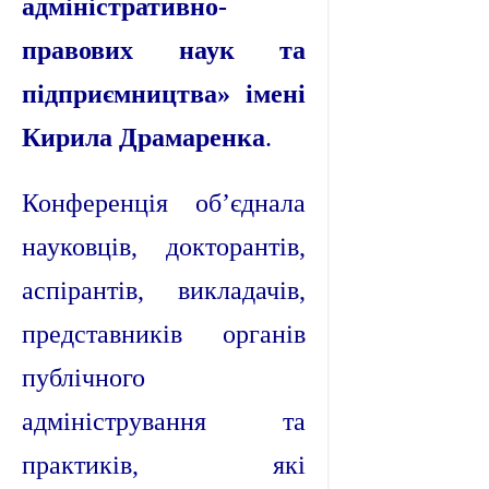
адміністративно-
правових наук та
підприємництва» імені
Кирила Драмаренка
.
Конференція об’єднала
науковців, докторантів,
аспірантів, викладачів,
представників органів
публічного
адміністрування та
практиків, які