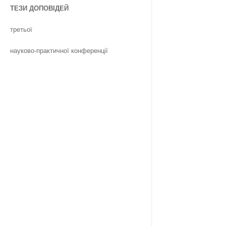
ТЕЗИ ДОПОВІДЕЙ
третьої
науково-практичної конференції