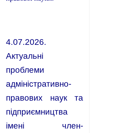
4.07.2026.
Актуальні
проблеми
адміністративно-
правових наук та
підприємництва
імені член-