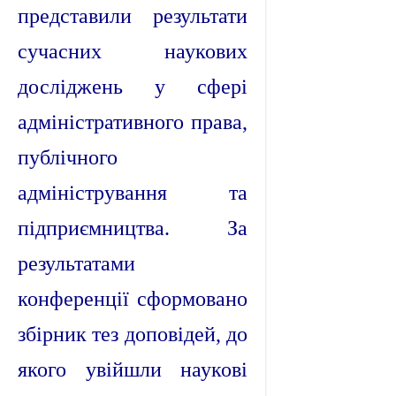
представили результати
сучасних наукових
досліджень у сфері
адміністративного права,
публічного
адміністрування та
підприємництва. За
результатами
конференції сформовано
збірник тез доповідей, до
якого увійшли наукові