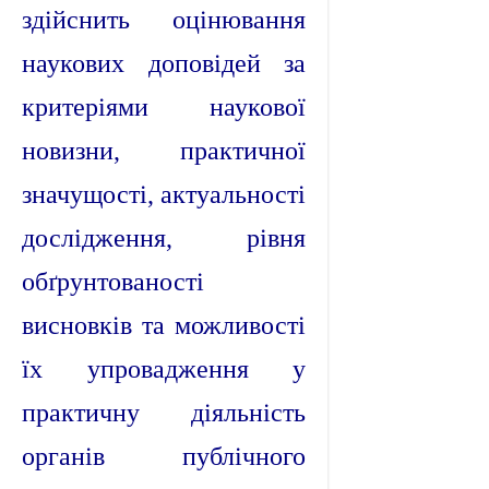
здійснить оцінювання
наукових доповідей за
критеріями наукової
новизни, практичної
значущості, актуальності
дослідження, рівня
обґрунтованості
висновків та можливості
їх упровадження у
практичну діяльність
органів публічного