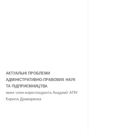
АКТУАЛЬНІ ПРОБЛЕМИ
АДМІНІСТРАТИВНО-ПРАВОВИХ НАУК
ТА ПІДПРИЄМНИЦТВА
імені член-кореспондента Академії АПН
Кирила Драмаренка