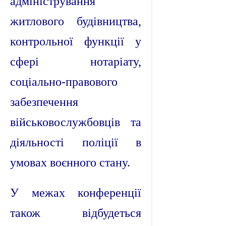
адміністрування
житлового будівництва,
контрольної функції у
сфері нотаріату,
соціально-правового
забезпечення
військовослужбовців та
діяльності поліції в
умовах воєнного стану.
У межах конференції
також відбудеться