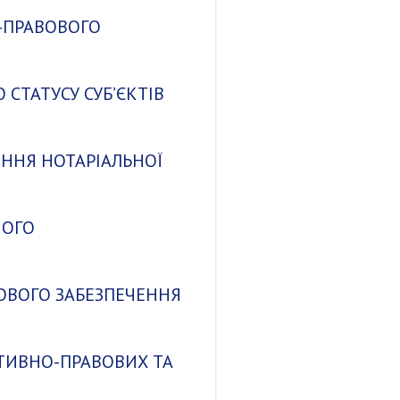
О-ПРАВОВОГО
СТАТУСУ СУБ’ЄКТІВ
ЧЕННЯ НОТАРІАЛЬНОЇ
НОГО
ВОВОГО ЗАБЕЗПЕЧЕННЯ
АТИВНО-ПРАВОВИХ ТА