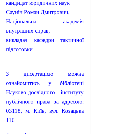
кандидат юридичних наук
Саунін Роман Дмитрович,
Національна академія
внутрішніх справ,
викладач кафедри тактичної
підготовки
З дисертацією можна
ознайомитись у бібліотеці
Науково-дослідного інституту
публічного права за адресою:
03118, м. Київ, вул. Козацька
116