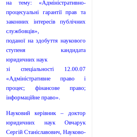
на тему: «Адміністративно-
процесуальні гарантії прав та
законних інтересів публічних
службовців»,
поданої на здобуття наукового
ступеня кандидата
юридичних наук
зі спеціальності 12.00.07
«Адміністративне право і
процес; фінансове право;
інформаційне право».
Науковий керівник – доктор
юридичних наук Овчарук
Сергій Станіславович, Науково-