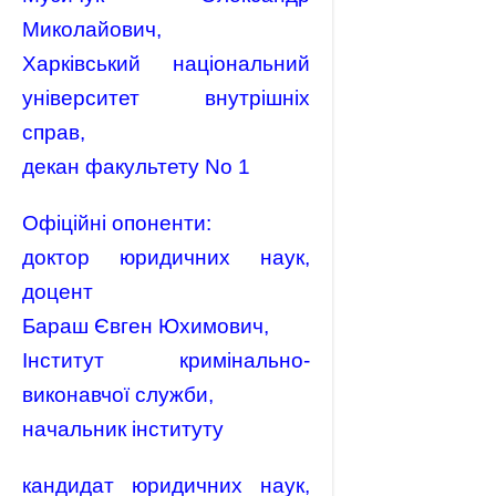
Миколайович,
Харківський національний
університет внутрішніх
справ,
декан факультету No 1
Офіційні опоненти:
доктор юридичних наук,
доцент
Бараш Євген Юхимович,
Інститут кримінально-
виконавчої служби,
начальник інституту
кандидат юридичних наук,