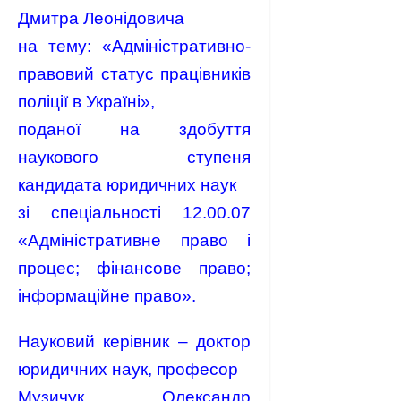
Дмитра Леонідовича
на тему: «Адміністративно-
правовий статус працівників
поліції в Україні»,
поданої на здобуття
наукового ступеня
кандидата юридичних наук
зі спеціальності 12.00.07
«Адміністративне право і
процес; фінансове право;
інформаційне право».
Науковий керівник – доктор
юридичних наук, професор
Музичук Олександр