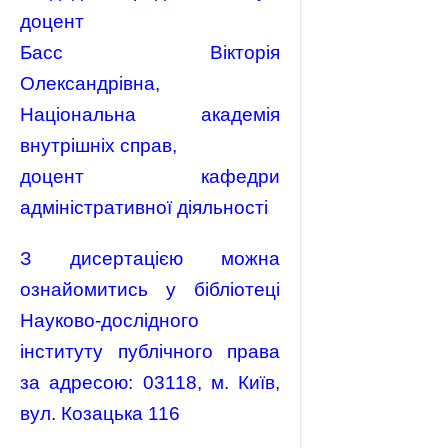
доцент
Басс Вікторія
Олександрівна,
Національна академія
внутрішніх справ,
доцент кафедри
адміністративної діяльності
З дисертацією можна
ознайомитись у бібліотеці
Науково-дослідного
інституту публічного права
за адресою: 03118, м. Київ,
вул. Козацька 116