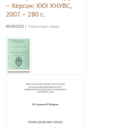
– Херсон: ХЮІ ХНУВС,
2007. – 280 с.
06/06/2022
|
Коментарів немає