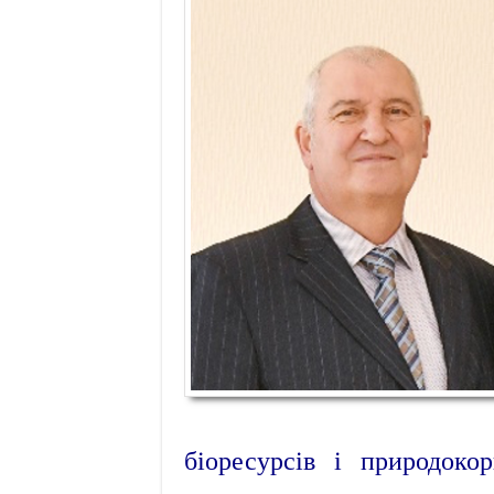
біоресурсів і природоко