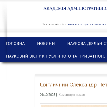
АКАДЕМІЯ АДМІНІСТРАТИВНО
Також наші сайти:
www.sciencespace.com.ua
www
ГОЛОВНА
НОВИНИ
НАУКОВА ДІЯЛЬНІС
НАУКОВИЙ ВІСНИК ПУБЛІЧНОГО ТА ПРИВАТНОГО 
Світличний Олександр Пет
01/10/2025
|
Коментарів немає