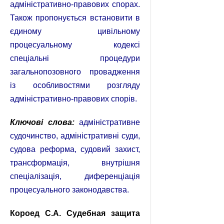
адміністративно-правових спорах.
Також пропонується встановити в
єдиному цивільному
процесуальному кодексі
спеціальні процедури
загальнопозовного провадження
із особливостями розгляду
адміністративно-правових спорів.
Ключові слова:
адміністративне
судочинство, адміністративні суди,
судова реформа, судовий захист,
трансформація, внутрішня
спеціалізація, диференціація
процесуального законодавства.
Короед
С.А. Судебная защита