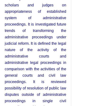
scholars and judges on
appropriateness of established
system of administrative
proceedings. It is investigated future
trends of transforming the
administrative proceedings under
judicial reform. It is defined the legal
nature of the activity of the
administrative courts and
administrative legal proceedings in
comparison with the activities of the
general courts and civil law
proceedings. It is reviewed
possibility of resolution of public law
disputes outside of administrative
proceedings in single civil