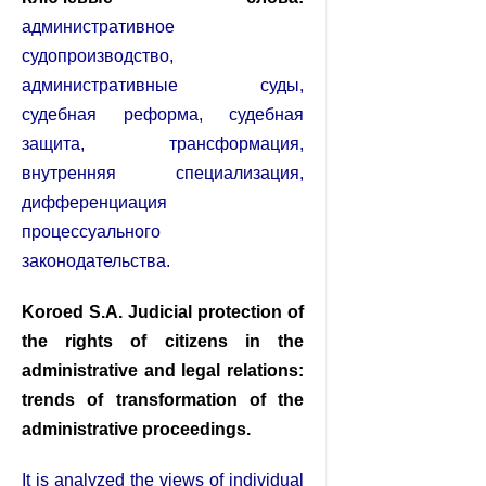
административное
судопроизводство,
административные суды,
судебная реформа, судебная
защита, трансформация,
внутренняя специализация,
дифференциация
процессуального
законодательства.
Koroed S.A. Judicial protection of
the rights of citizens in the
administrative and legal relations:
trends of transformation of the
administrative proceedings.
It is analyzed the views of individual