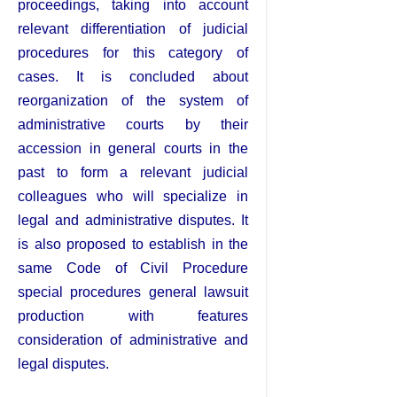
proceedings, taking into account
relevant differentiation of judicial
procedures for this category of
cases. It is concluded about
reorganization of the system of
administrative courts by their
accession in general courts in the
past to form a relevant judicial
colleagues who will specialize in
legal and administrative disputes. It
is also proposed to establish in the
same Code of Civil Procedure
special procedures general lawsuit
production with features
consideration of administrative and
legal disputes.