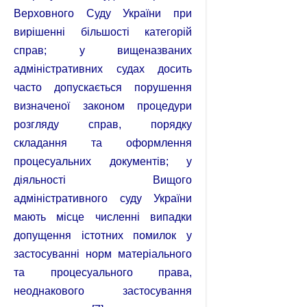
Верховного Суду України при
вирішенні більшості категорій
справ; у вищеназваних
адміністративних судах досить
часто допускається порушення
визначеної законом процедури
розгляду справ, порядку
складання та оформлення
процесуальних документів; у
діяльності Вищого
адміністративного суду України
мають місце численні випадки
допущення істотних помилок у
застосуванні норм матеріального
та процесуального права,
неоднакового застосування