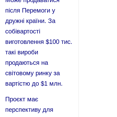
після Перемоги у
дружні країни. За
собівартості
виготовлення $100 тис.
такі вироби
продаються на
світовому ринку за
вартістю до $1 млн.
Проєкт має
перспективу для