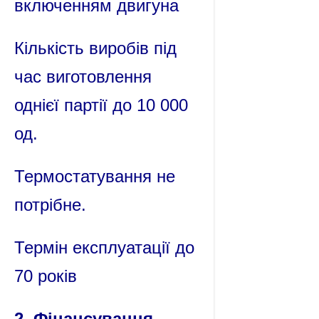
включенням двигуна
Кількість виробів під
час виготовлення
однієї партії до 10 000
од.
Термостатування не
потрібне.
Термін експлуатації до
70 років
2. Фінансування