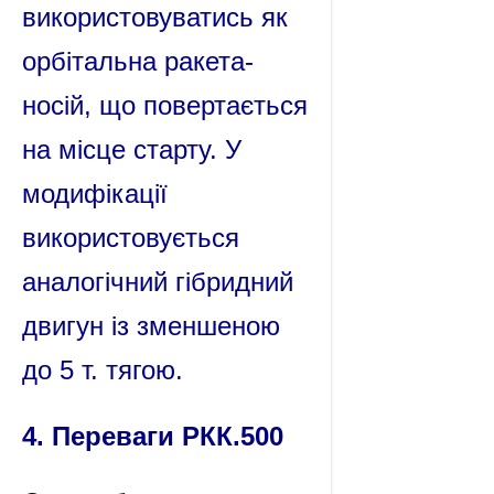
використовуватись як
орбітальна ракета-
носій, що повертається
на місце старту. У
модифікації
використовується
аналогічний гібридний
двигун із зменшеною
до 5 т. тягою.
4. Переваги РКК.500