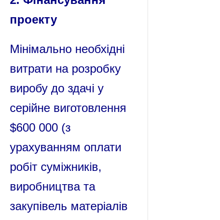
проекту
Мінімально необхідні
витрати на розробку
виробу до здачі у
серійне виготовлення
$600 000 (з
урахуванням оплати
робіт суміжників,
виробництва та
закупівель матеріалів