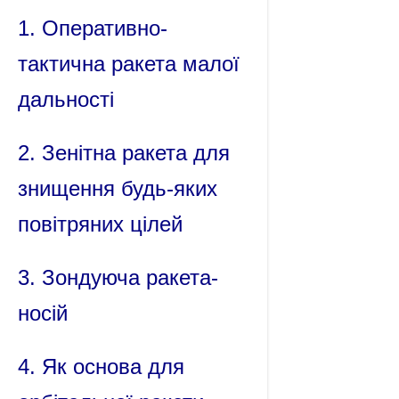
1. Оперативно-
тактична ракета малої
дальності
2. Зенітна ракета для
знищення будь-яких
повітряних цілей
3. Зондуюча ракета-
носій
4. Як основа для