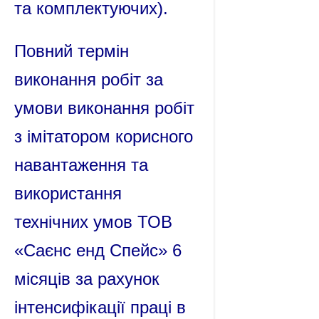
та комплектуючих).
Повний термін
виконання робіт за
умови виконання робіт
з імітатором корисного
навантаження та
використання
технічних умов ТОВ
«Саєнс енд Спейс» 6
місяців за рахунок
інтенсифікації праці в