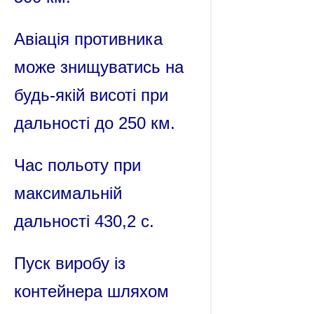
Авіація противника
може знищуватись на
будь-якій висоті при
дальності до 250 км.
Час польоту при
максимальній
дальності 430,2 с.
Пуск виробу із
контейнера шляхом