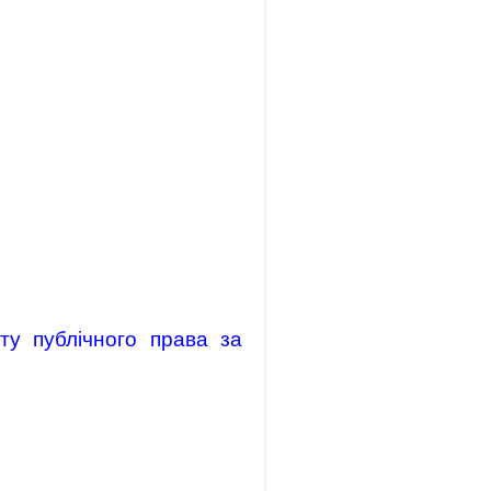
ту публічного права за