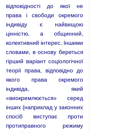
відповідності до якої не
права і свободи окремого
індивіду є найвищою
цінністю, а общинний,
колективний інтерес. Іншими
словами, в основу береться
гірший варіант соціологічної
теорії права, відповідно до
якого права окремого
індивіда, який
«виокремлюється» серед
інших (наприклад у законних
спосіб виступає проти
протиправного режиму