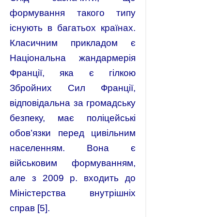
формування такого типу
існують в багатьох країнах.
Класичним прикладом є
Національна жандармерія
Франції, яка є гілкою
Збройних Сил Франції,
відповідальна за громадську
безпеку, має поліцейські
обов’язки перед цивільним
населенням. Вона є
військовим формуванням,
але з 2009 р. входить до
Міністерства внутрішніх
справ [5].