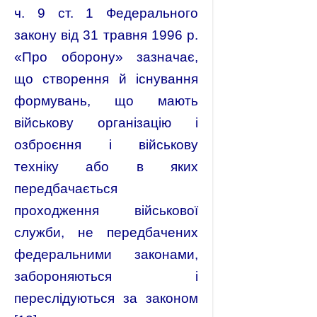
ч. 9 ст. 1 Федерального
закону від 31 травня 1996 р.
«Про оборону» зазначає,
що створення й існування
формувань, що мають
військову організацію і
озброєння і військову
техніку або в яких
передбачається
проходження військової
служби, не передбачених
федеральними законами,
забороняються і
переслідуються за законом