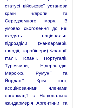
статусі військової установи
країн Європи та
Середземного моря. В
умовах сьогодення до неї
входять національні
підрозділи (жандармерії,
гвардії, карабінери) Франції,
Італії, Іспанії, Португалії,
Туреччини, Нідерландів,
Марокко, Румунії та
Йорданії. Крім того,
асоційованими членами
організації є Національна
жандармерія Аргентини та