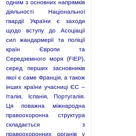
одним з основних напрямків
діяльності Національної
гвардії України є заходи
щодо вступу до Асоціації
сил жандармерії та поліції
країн Європи та
Середземного моря (FIEP),
серед перших засновників
якої є саме Франція, а також
інших країни учасниці ЄС –
Італія, Іспанія, Португалія.
Ця поважна міжнародна
правоохоронна структура
складається з
правоохоронних органів у