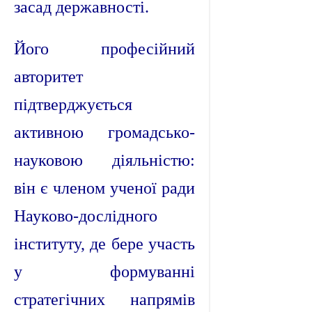
засад державності.
Його професійний
авторитет
підтверджується
активною громадсько-
науковою діяльністю:
він є членом ученої ради
Науково-дослідного
інституту, де бере участь
у формуванні
стратегічних напрямів