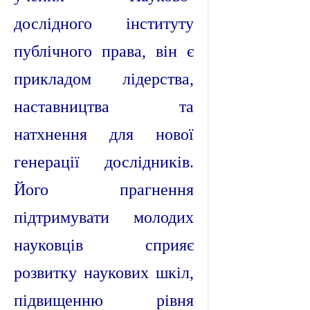
дослідного інституту
публічного права, він є
прикладом лідерства,
наставництва та
натхнення для нової
генерації дослідників.
Його прагнення
підтримувати молодих
науковців сприяє
розвитку наукових шкіл,
підвищенню рівня