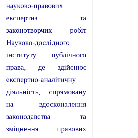
науково-правових
експертиз та
законотворчих робіт
Науково-дослідного
інституту публічного
права, де здійснює
експертно-аналітичну
діяльність, спрямовану
на вдосконалення
законодавства та
зміцнення правових