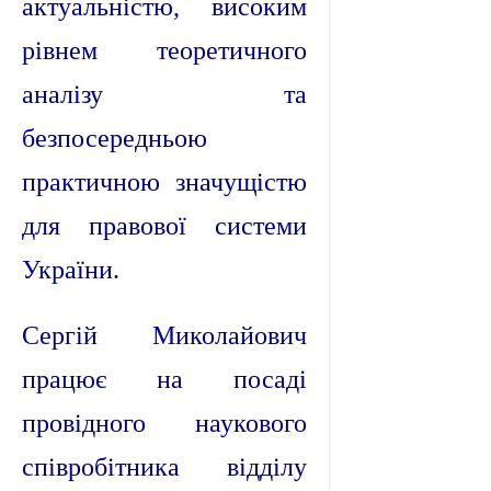
актуальністю, високим
рівнем теоретичного
аналізу та
безпосередньою
практичною значущістю
для правової системи
України.
Сергій Миколайович
працює на посаді
провідного наукового
співробітника відділу