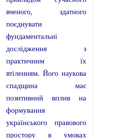
вченого, здатного
поєднувати
фундаментальні
дослідження з
практичним їх
втіленням. Його наукова
спадщина має
позитивний вплив на
формування
українського правового
простору в умовах