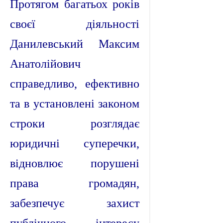
Протягом багатьох років
своєї діяльності
Данилевський Максим
Анатолійович
справедливо, ефективно
та в установлені законом
строки розглядає
юридичні суперечки,
відновлює порушені
права громадян,
забезпечує захист