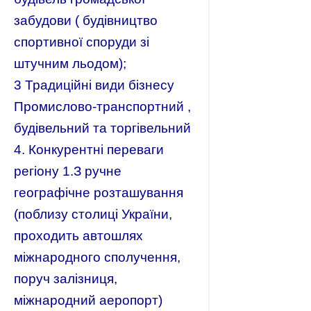
забудови ( будівництво
спортивної споруди зі
штучним льодом);
3 Традиційні види бізнесу
Промислово-транспортний ,
будівельний та торгівельний
4. Конкурентні переваги
регіону 1.З ручне
географічне розташування
(поблизу столиці України,
проходить автошлях
міжнародного сполучення,
поруч залізниця,
міжнародний аеропорт)