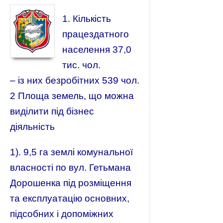
1. Кількість
працездатного
населення 37,0
тис. чол.
– із них безробітних 539 чол.
2 Площа земель, що можна
виділити під бізнес
діяльність
1). 9,5 га землі комунальної
власності по вул. Гетьмана
Дорошенка під розміщення
та експлуатацію основних,
підсобних і допоміжних