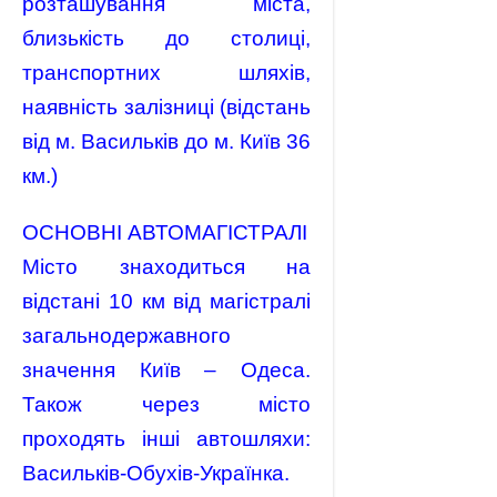
розташування міста,
близькість до столиці,
транспортних шляхів,
наявність залізниці (відстань
від м. Васильків до м. Київ 36
км.)
ОСНОВНІ АВТОМАГІСТРАЛІ
Місто знаходиться на
відстані 10 км від магістралі
загальнодержавного
значення Київ – Одеса.
Також через місто
проходять інші автошляхи:
Васильків-Обухів-Українка.