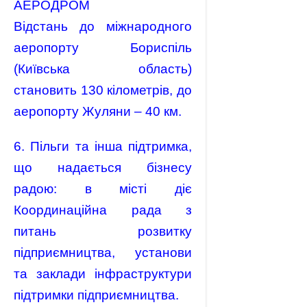
АЕРОДРОМ
Відстань до міжнародного
аеропорту Бориспіль
(Київська область)
становить 130 кілометрів, до
аеропорту Жуляни – 40 км.
6. Пільги та інша підтримка,
що надається бізнесу
радою: в місті діє
Координаційна рада з
питань розвитку
підприємництва, установи
та заклади інфраструктури
підтримки підприємництва.