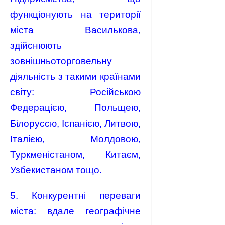
функціонують на території
міста Василькова,
здійснюють
зовнішньоторговельну
діяльність з такими країнами
світу: Російською
Федерацією, Польщею,
Білоруссю, Іспанією, Литвою,
Італією, Молдовою,
Туркменістаном, Китаєм,
Узбекистаном тощо.
5. Конкурентні переваги
міста: вдале географічне