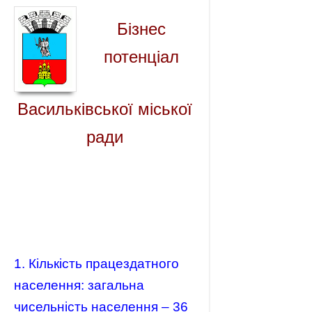
Бізнес
потенціал
Васильківської міської
ради
1. Кількість працездатного
населення: загальна
чисельність населення – 36