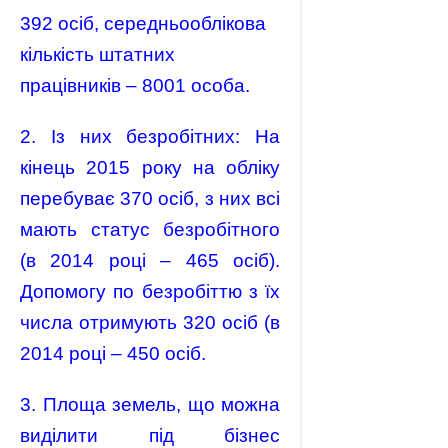
392 осіб, середньооблікова
кількість штатних
працівників – 8001 особа.
2. Із них безробітних: На
кінець 2015 року на обліку
перебуває 370 осіб, з них всі
мають статус безробітного
(в 2014 році – 465 осіб).
Допомогу по безробіттю з їх
числа отримують 320 осіб (в
2014 році – 450 осіб.
3. Площа земель, що можна
виділити під бізнес