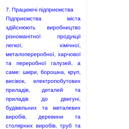
7. Працюючі підприємства
Підприємства міста
здійснюють виробництво
різноманітної продукції
легкої, хімічної,
металопереробної, харчової
та переробної галузей, а
саме: шкіри, борошна, круп,
висівок, електропобутових
приладів, деталей та
приладів до двигуні,
будівельних та металевих
виробів, деревини та
столярних виробів, труб та