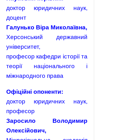
доктор юридичних наук,
доцент
Галунько Віра Миколаївна,
Херсонський державний
університет,
професор кафедри історії та
теорії національного і
міжнародного права
Офіційні опоненти:
доктор юридичних наук,
професор
Заросило Володимир
Олексійович,