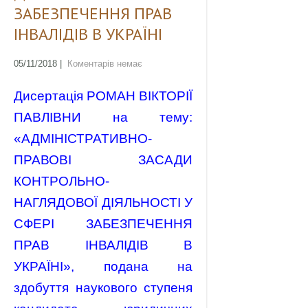
ЗАБЕЗПЕЧЕННЯ ПРАВ
ІНВАЛІДІВ В УКРАЇНІ
05/11/2018
|
Коментарів немає
Дисертація РОМАН ВІКТОРІЇ
ПАВЛІВНИ на тему:
«АДМІНІСТРАТИВНО-
ПРАВОВІ ЗАСАДИ
КОНТРОЛЬНО-
НАГЛЯДОВОЇ ДІЯЛЬНОСТІ У
СФЕРІ ЗАБЕЗПЕЧЕННЯ
ПРАВ ІНВАЛІДІВ В
УКРАЇНІ», подана на
здобуття наукового ступеня