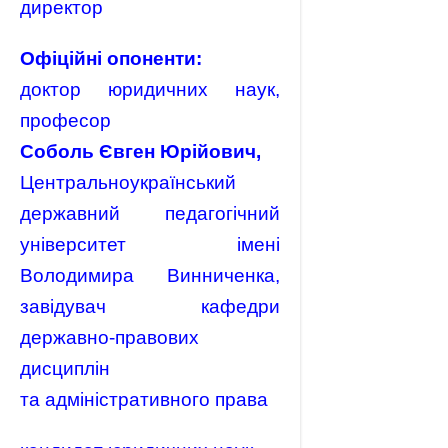
директор
Офіційні опоненти:
доктор юридичних наук,
професор
Соболь Євген Юрійович,
Центральноукраїнський
державний педагогічний
університет імені
Володимира Винниченка,
завідувач кафедри
державно-правових
дисциплін
та адміністративного права