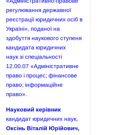
«Адміністративно-правове
регулювання державної
реєстрації юридичних осіб в
Україні», поданої на
здобуття наукового ступеня
кандидата юридичних
наук зі спеціальності
12.00.07 «Адміністративне
право і процес; фінансове
право; інформаційне
право».
Науковий керівник
кандидат юридичних наук,
Оксінь Віталій Юрійович,