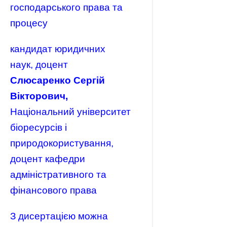
господарського права та
процесу
кандидат юридичних
наук, доцент
Слюсаренко Сергій
Вікторович,
Національний університет
біоресурсів і
природокористування,
доцент кафедри
адміністративного та
фінансового права
З дисертацією можна