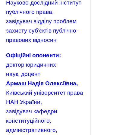
Науково-дослідний інститут
публічного права,
завідувач відділу проблем
захисту суб’єктів публічно-
правових відносин
Офіційні опоненти:
доктор юридичних
наук, доцент
Армаш Надія Олексіївна,
Київський університет права
НАН України,
завідувач кафедри
конституційного,
адміністративного,