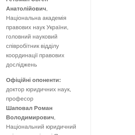
Анатолійович
,
Національна академія
правових наук України,
головний науковий
співробітник відділу
координації правових
досліджень
Офіційні опоненти:
доктор юридичних наук,
професор
Шаповал Роман
Володимирович
,
Національний юридичний