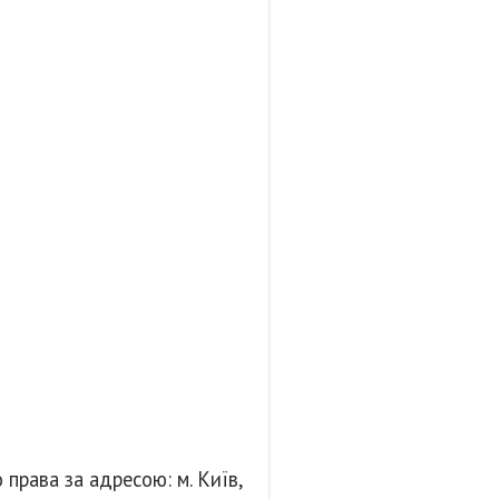
права за адресою: м. Київ,