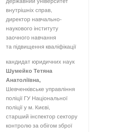
державний університет
внутрішніх справ,
директор навчально-
наукового інституту
заочного навчання
та підвищення кваліфікації
кандидат юридичних наук
Шумейко Тетяна
Анатоліївна,
Шевченківське управління
поліції ГУ Національної
поліції у м. Києві,
старший інспектор сектору
контролю за обігом зброї