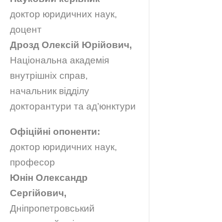
доктор юридичних наук,
доцент
Дрозд Олексій Юрійович,
Національна академія
внутрішніх справ,
начальник відділу
докторантури та ад’юнктури
Офіційні опоненти:
доктор юридичних наук,
професор
Юнін Олександр
Сергійович,
Дніпропетровський