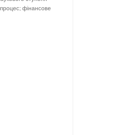
і процес; фінансове