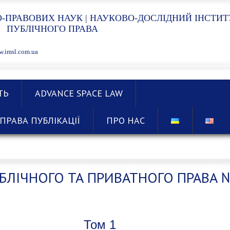
-ПРАВОВИХ НАУК | НАУКОВО-ДОСЛІДНИЙ ІНСТИТ
ПУБЛІЧНОГО ПРАВА
.imsl.com.ua
ТЬ
ADVANCE SPACE LAW
ПРАВА ПУБЛІКАЦІЇ
ПРО НАС
БЛІЧНОГО ТА ПРИВАТНОГО ПРАВА №
Том 1