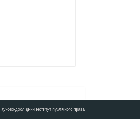
Науково-дослідний інститут публічного права