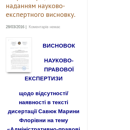
наданням науково-
експертного висновку.
28/03/2016
|
Коментарів немає
ВИСНОВОК
НАУКОВО-
ПРАВОВОЇ
ЕКСПЕРТИЗИ
щодо відсутності/
наявності в тексті
дисертації Савюк Марини
Флорівни на тему
«Адміністративно-правові