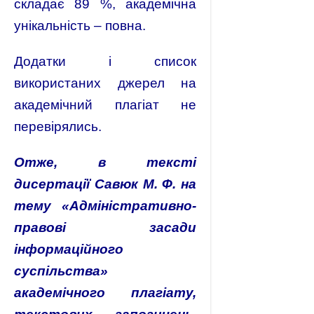
складає 89 %, академічна
унікальність – повна.
Додатки і список
використаних джерел на
академічний плагіат не
перевірялись.
Отже, в тексті
дисертації Савюк М. Ф. на
тему «Адміністративно-
правові засади
інформаційного
суспільства»
академічного плагіату,