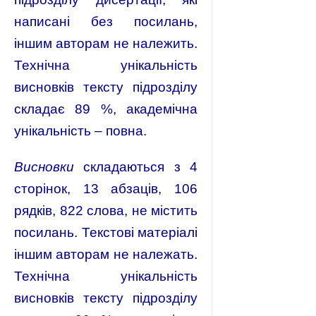
написані без посилань,
іншим авторам не належить.
Технічна унікальність
висновків тексту підрозділу
складає 89 %, академічна
унікальність – повна.
Висновки
складаються з 4
сторінок, 13 абзаців, 106
рядків, 822 слова, не містить
посилань. Текстові матеріалі
іншим авторам не належать.
Технічна унікальність
висновків тексту підрозділу